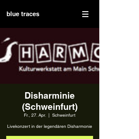
blue traces
Disharminie
(Schweinfurt)
Fr., 27. Apr.
  |  
Schweinfurt
Livekonzert in der legendären Disharmonie